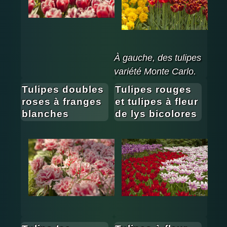
À gauche, des tulipes
variété Monte Carlo.
Tulipes doubles
Tulipes rouges
roses à franges
et tulipes à fleur
blanches
de lys bicolores