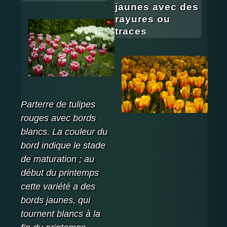
jaunes avec des
rayures ou
traces
Parterre de tulipes
rouges avec bords
blancs. La couleur du
bord indique le stade
de maturation ; au
début du printemps
cette variété a des
bords jaunes, qui
tournent blancs à la