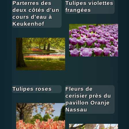
Parterres des
Tulipes violettes
deux côtés d'un
frangées
cours d'eau à
Keukenhof
Tulipes roses
Fleurs de
cerisier près du
pavillon Oranje
Nassau