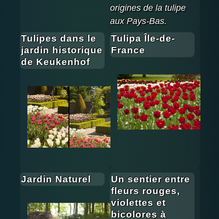
origines de la tulipe
aux Pays-Bas.
Tulipes dans le
Tulipa Île-de-
jardin historique
France
de Keukenhof
Jardin Naturel
Un sentier entre
fleurs rouges,
violettes et
bicolores à