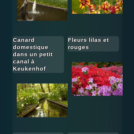
Canard
Fleurs lilas et
domestique
rouges
dans un petit
canal à
Keukenhof