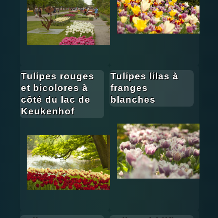
Tulipes rouges
Tulipes lilas à
et bicolores à
franges
côté du lac de
blanches
Keukenhof