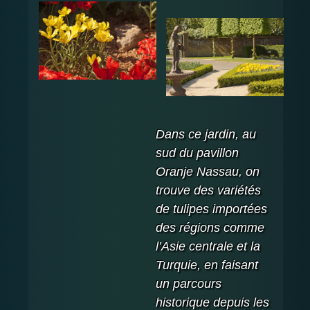
Dans ce jardin, au
sud du pavillon
Oranje Nassau, on
trouve des variétés
de tulipes importées
des régions comme
l’Asie centrale et la
Turquie, en faisant
un parcours
historique depuis les