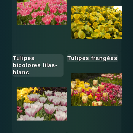
Tulipes
Tulipes frangées
bicolores lilas-
blanc