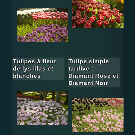
Tulipes à fleur
Tulipe simple
de lys lilas et
tardive :
blanches
Diamant Rose et
Diamant Noir