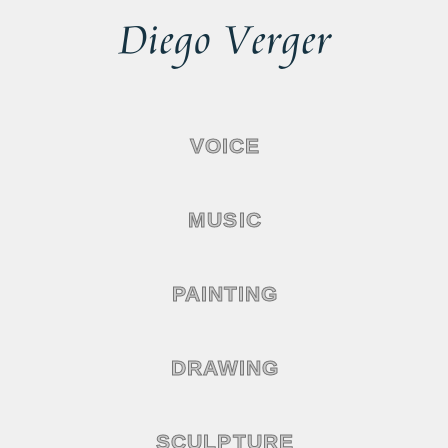
VOICE
MUSIC
PAINTING
DRAWING
SCULPTURE