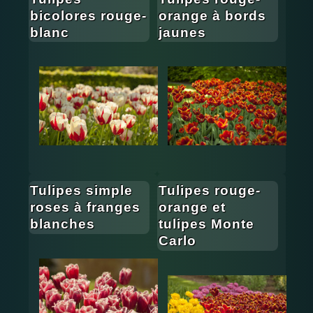
bicolores rouge-
orange à bords
blanc
jaunes
Tulipes simple
Tulipes rouge-
roses à franges
orange et
blanches
tulipes Monte
Carlo