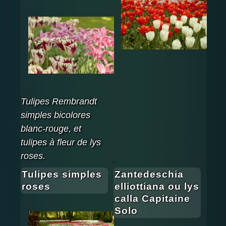
Tulipes Rembrandt
simples bicolores
blanc-rouge, et
tulipes à fleur de lys
roses.
Tulipes simples
Zantedeschia
roses
elliottiana ou lys
calla Capitaine
Solo