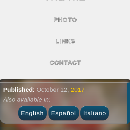
PHOTO
LINKS
CONTACT
Published:
October 12,
2017
Also available in:
English
Español
Italiano