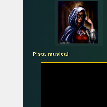
Pista musical