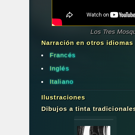
Los Tres Mosque
Narración en otros idiomas
Francés
Inglés
Italiano
Ilustraciones
Dibujos a tinta tradicionale