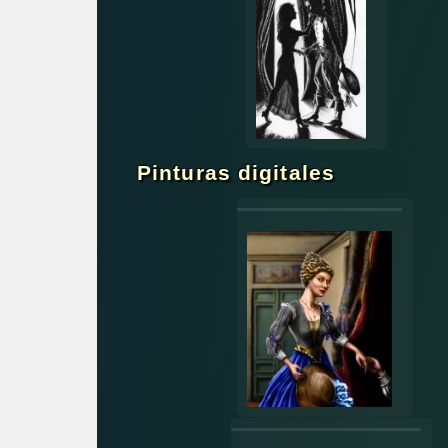
Pinturas digitales