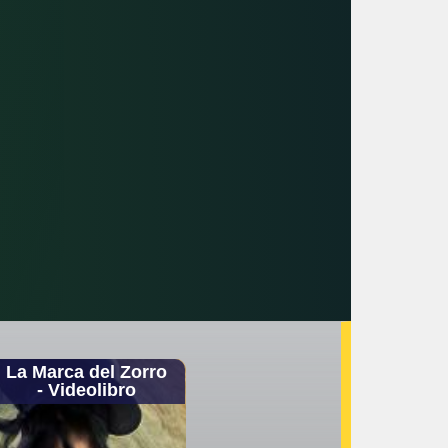
La Marca del Zorro
- Videolibro