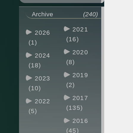
Archive
(240)
2021
2026
(16)
(1)
2020
2024
(8)
(18)
2019
2023
(2)
(10)
2017
2022
(135)
(5)
2016
(45)