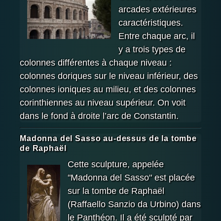
arcades extérieures
caractéristiques.
Entre chaque arc, il
y a trois types de
colonnes différentes à chaque niveau :
colonnes doriques sur le niveau inférieur, des
colonnes ioniques au milieu, et des colonnes
corinthiennes au niveau supérieur. On voit
dans le fond à droite l’arc de Constantin.
Madonna del Sasso au-dessus de la tombe
de Raphaël
Cette sculpture, appelée
"Madonna del Sasso" est placée
sur la tombe de Raphaël
(Raffaello Sanzio da Urbino) dans
le Panthéon. Il a été sculpté par