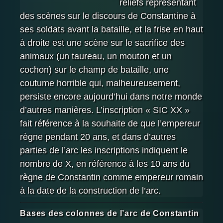
reliefs représentant
des scènes sur le discours de Constantine à
ses soldats avant la bataille, et la frise en haut
à droite est une scène sur le sacrifice des
animaux (un taureau, un mouton et un
cochon) sur le champ de bataille, une
coutume horrible qui, malheureusement,
persiste encore aujourd’hui dans notre monde
d’autres manières. L’inscription « SIC XX »
fait référence à la souhaite de que l’empereur
règne pendant 20 ans, et dans d’autres
parties de l’arc les inscriptions indiquent le
nombre de X, en référence à les 10 ans du
règne de Constantin comme empereur romain
à la date de la construction de l’arc.
Bases des colonnes de l’arc de Constantin