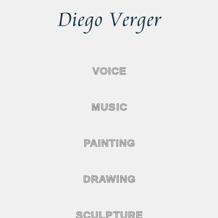
VOICE
MUSIC
PAINTING
DRAWING
SCULPTURE