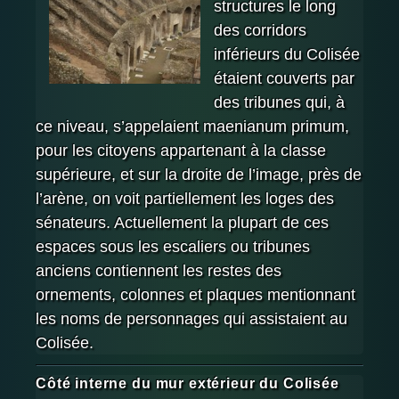
structures le long
des corridors
inférieurs du Colisée
étaient couverts par
des tribunes qui, à
ce niveau, s’appelaient maenianum primum,
pour les citoyens appartenant à la classe
supérieure, et sur la droite de l’image, près de
l’arène, on voit partiellement les loges des
sénateurs. Actuellement la plupart de ces
espaces sous les escaliers ou tribunes
anciens contiennent les restes des
ornements, colonnes et plaques mentionnant
les noms de personnages qui assistaient au
Colisée.
Côté interne du mur extérieur du Colisée