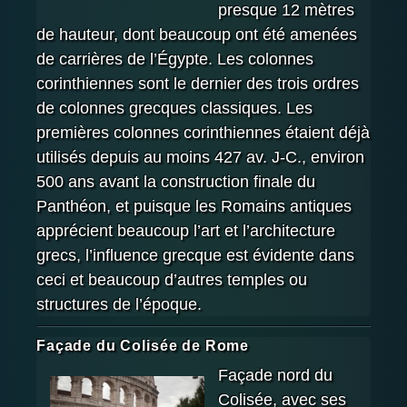
presque 12 mètres
de hauteur, dont beaucoup ont été amenées
de carrières de l’Égypte. Les colonnes
corinthiennes sont le dernier des trois ordres
de colonnes grecques classiques. Les
premières colonnes corinthiennes étaient déjà
utilisés depuis au moins 427 av. J-C., environ
500 ans avant la construction finale du
Panthéon, et puisque les Romains antiques
apprécient beaucoup l’art et l’architecture
grecs, l’influence grecque est évidente dans
ceci et beaucoup d’autres temples ou
structures de l’époque.
Façade du Colisée de Rome
Façade nord du
Colisée, avec ses