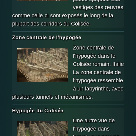
vestiges des œuvres
comme celle-ci sont exposés le long de la
plupart des corridors du Colisée.
Zone centrale de l’hypogée
Zone centrale de
l’hypogée dans le
Colisée romain, Italie
La zone centrale de
l’hypogée ressemble
à un labyrinthe, avec
plusieurs tunnels et mécanismes.
Hypogée du Colisée
Une autre vue de
l’hypogée dans