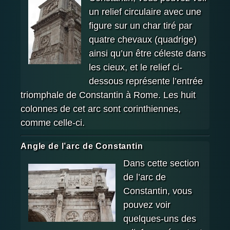
un relief circulaire avec une
figure sur un char tiré par
quatre chevaux (quadrige)
ainsi qu’un être céleste dans
les cieux, et le relief ci-
dessous représente l’entrée
triomphale de Constantin à Rome. Les huit
colonnes de cet arc sont corinthiennes,
comme celle-ci.
Angle de l’arc de Constantin
Dans cette section
de l’arc de
Constantin, vous
pouvez voir
quelques-uns des