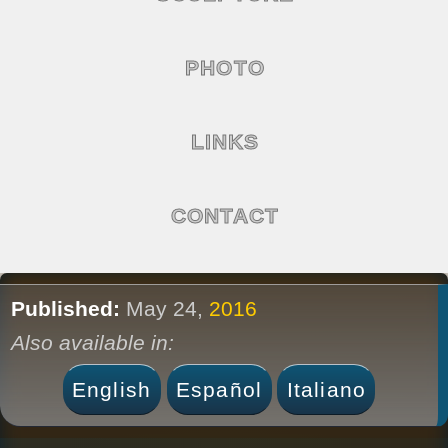
PHOTO
LINKS
CONTACT
Published:
May 24,
2016
Also available in:
English
Español
Italiano