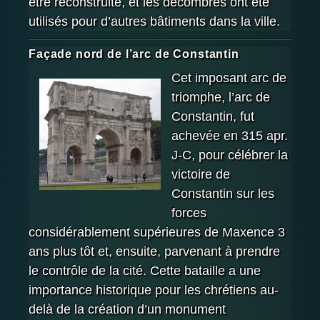
être reconstruite, et les décombres ont été
utilisés pour d’autres bâtiments dans la ville.
Façade nord de l’arc de Constantin
Cet imposant arc de
triomphe, l’arc de
Constantin, fut
achevée en 315 apr.
J-C, pour célébrer la
victoire de
Constantin sur les
forces
considérablement supérieures de Maxence 3
ans plus tôt et, ensuite, parvenant à prendre
le contrôle de la cité. Cette bataille a une
importance historique pour les chrétiens au-
delà de la création d’un monument