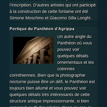
l’inscription. D’autres artistes qui ont participé
à la construction de cette fontaine ont été
Simone Moschino et Giacomo Silla Longhi.
Portique du Panthéon d’Agrippa
Un autre angle du
Panthéon où vous
pouvez voir
quelques détails
ornementaux et les
colonnes
corinthiennes. Bien que la photographie
nocturne puisse être un défi, le Panthéon est
toujours bien allumé et vous pouvez voir
quelques détails très intéressants de cette
structure antique impressionnante, si bien