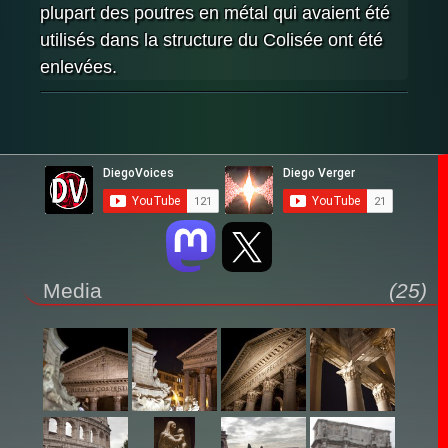
plupart des poutres en métal qui avaient été
utilisés dans la structure du Colisée ont été
enlevées.
Media
(25)