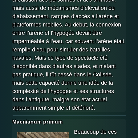
mais aussi de mécanismes d’élévation ou
d’abaissement, rampes d’accès à l’arène et
plateformes mobiles. Au début, la connexion
entre l’arène et l’hypogée devait être
imperméable à l’eau, car souvent l’arène était
remplie d’eau pour simuler des batailles
navales. Mais ce type de spectacle été
disponible dans d’autres stades, et n’étant
pas pratique, il fût cessé dans le Colisée,
mais cette capacité donne une idée de la
complexité de l’hypogée et ses structures
dans l’antiquité, malgré son état actuel
apparemment simple et détérioré.
Maenianum primum
Beaucoup de ces