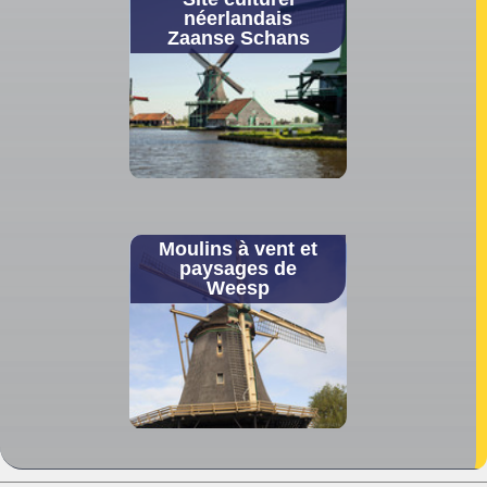
néerlandais
Zaanse Schans
Moulins à vent et
paysages de
Weesp