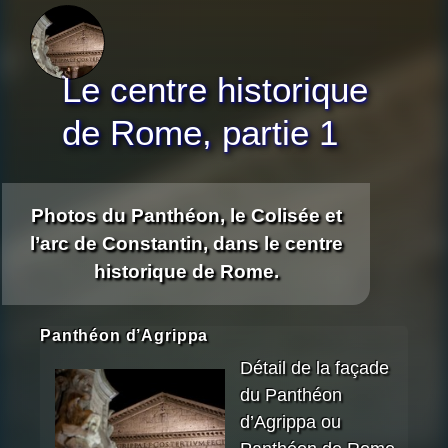
Le centre historique
de Rome, partie 1
Photos du Panthéon, le Colisée et
l’arc de Constantin, dans le centre
historique de Rome.
Panthéon d’Agrippa
Détail de la façade
du Panthéon
d’Agrippa ou