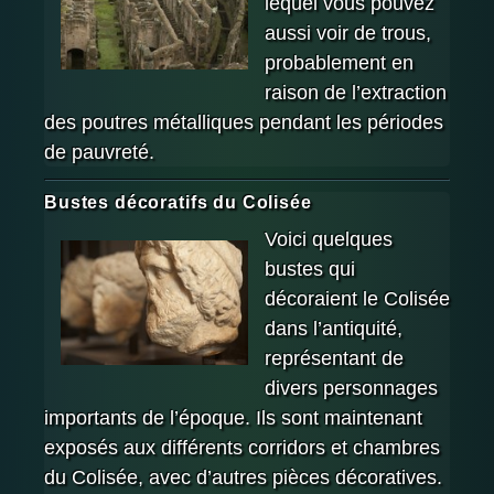
lequel vous pouvez
aussi voir de trous,
probablement en
raison de l’extraction
des poutres métalliques pendant les périodes
de pauvreté.
Bustes décoratifs du Colisée
Voici quelques
bustes qui
décoraient le Colisée
dans l’antiquité,
représentant de
divers personnages
importants de l’époque. Ils sont maintenant
exposés aux différents corridors et chambres
du Colisée, avec d’autres pièces décoratives.