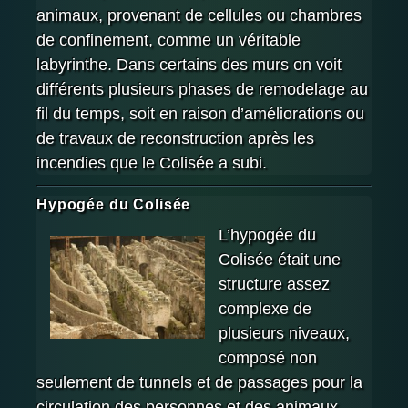
animaux, provenant de cellules ou chambres
de confinement, comme un véritable
labyrinthe. Dans certains des murs on voit
différents plusieurs phases de remodelage au
fil du temps, soit en raison d’améliorations ou
de travaux de reconstruction après les
incendies que le Colisée a subi.
Hypogée du Colisée
L’hypogée du
Colisée était une
structure assez
complexe de
plusieurs niveaux,
composé non
seulement de tunnels et de passages pour la
circulation des personnes et des animaux,