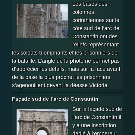
Les bases des
colonnes
corinthiennes sur le
côté sud de l’arc de
Constantin ont des
reliefs représentant
les soldats triomphants et les prisonniers de
la bataille. L’angle de la photo ne permet pas
d’apprécier les détails, mais sur la face avant
de la base la plus proche, les prisonniers
s’agenouillent devant la déesse Victoria.
Façade sud de l’arc de Constantin
Sur la façade sud de
l’arc de Constantin il
y a une inscription
dédié à l’empereur