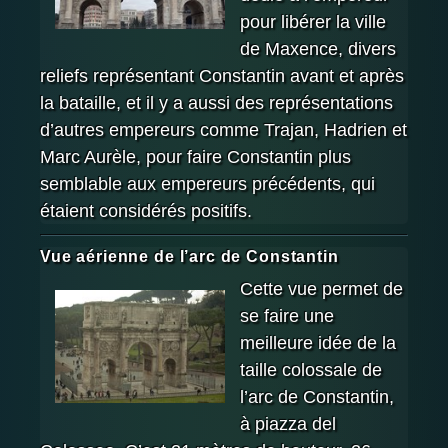
pour libérer la ville
de Maxence, divers
reliefs représentant Constantin avant et après
la bataille, et il y a aussi des représentations
d’autres empereurs comme Trajan, Hadrien et
Marc Aurèle, pour faire Constantin plus
semblable aux empereurs précédents, qui
étaient considérés positifs.
Vue aérienne de l’arc de Constantin
Cette vue permet de
se faire une
meilleure idée de la
taille colossale de
l’arc de Constantin,
à piazza del