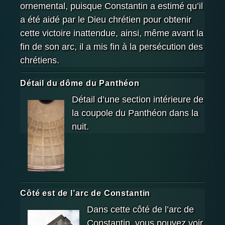
ornemental, puisque Constantin a estimé qu’il
a été aidé par le Dieu chrétien pour obtenir
cette victoire inattendue, ainsi, même avant la
fin de son arc, il a mis fin à la persécution des
chrétiens.
Détail du dôme du Panthéon
Détail d’une section intérieure de
la coupole du Panthéon dans la
nuit.
Côté est de l’arc de Constantin
Dans cette côté de l’arc de
Constantin, vous pouvez voir