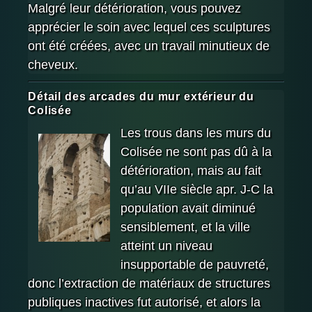
Malgré leur détérioration, vous pouvez
apprécier le soin avec lequel ces sculptures
ont été créées, avec un travail minutieux de
cheveux.
Détail des arcades du mur extérieur du
Colisée
Les trous dans les murs du
Colisée ne sont pas dû à la
détérioration, mais au fait
qu’au VIIe siècle apr. J-C la
population avait diminué
sensiblement, et la ville
atteint un niveau
insupportable de pauvreté,
donc l’extraction de matériaux de structures
publiques inactives fut autorisé, et alors la