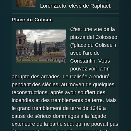
Lorenzzeto, élève de Raphaël.
Place du Colisée
C'est une vue de la
piazza del Colosseo
("place du Colisée")
avec l’arc de
Constantin. Vous
pouvez voir la fin
abrupte des arcades. Le Colisée a enduré
pendant des siècles, au moyen de quelques
reconstructions, après avoir souffert des
incendies et des tremblements de terre. Mais
le grand tremblement de terre de 1349 a
causé de sérieux dommages à la façade
extérieure de la partie sud, qui ne pouvait pas