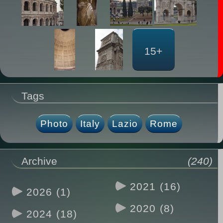
15+
Tags
Photo
Italy
Lazio
Rome
Archive
(240)
2021 (16)
2026 (1)
2020 (8)
2024 (18)