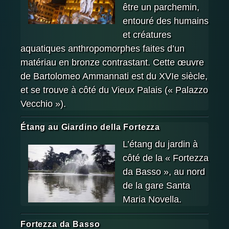
être un parchemin,
entouré des humains
et créatures
aquatiques anthropomorphes faites d’un
matériau en bronze contrastant. Cette œuvre
de Bartolomeo Ammannati est du XVIe siècle,
et se trouve à côté du Vieux Palais (« Palazzo
Vecchio »).
Étang au Giardino della Fortezza
L’étang du jardin à
côté de la « Fortezza
da Basso », au nord
de la gare Santa
Maria Novella.
Fortezza da Basso