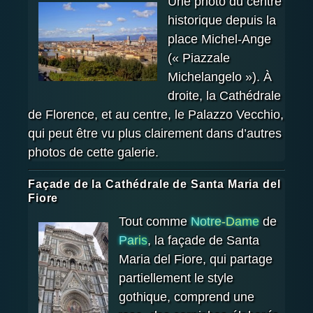
Une photo du centre
historique depuis la
place Michel-Ange
(« Piazzale
Michelangelo »). À
droite, la Cathédrale
de Florence, et au centre, le Palazzo Vecchio,
qui peut être vu plus clairement dans d’autres
photos de cette galerie.
Façade de la Cathédrale de Santa Maria del
Fiore
Tout comme
Notre-Dame
de
Paris
, la façade de Santa
Maria del Fiore, qui partage
partiellement le style
gothique, comprend une