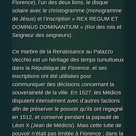
Florence), l’un des deux lions, le disque
solaire avec le christogramme (monogramme
de Jésus) et l’inscription « REX REGUM ET
DOMINUS DOMINANTIUM » (Roi des rois et
Seigneur des seigneurs).
Ce marbre de la Renaissance au Palazzo
Vecchio est un héritage des temps tumultueux
dans la République de Florence, et ses
inscriptions ont été utilisées pour
communiquer des décisions concernant la
souveraineté de la ville. En 1527, les Médicis
disputent intensément avec d’autres factions
afin de préserver le pouvoir qu’ils ont regagné
en 1512, et conservé pendant la papauté de
Léon X (Jean de Médicis). Mais cette lutte de
pouvoir n’était pas limitée à Florence ; dans la