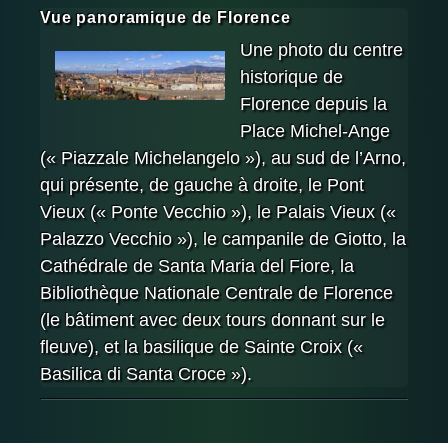
Vue panoramique de Florence
Une photo du centre
historique de
Florence depuis la
Place Michel-Ange
(« Piazzale Michelangelo »), au sud de l’Arno,
qui présente, de gauche à droite, le Pont
Vieux (« Ponte Vecchio »), le Palais Vieux («
Palazzo Vecchio »), le campanile de Giotto, la
Cathédrale de Santa Maria del Fiore, la
Bibliothèque Nationale Centrale de Florence
(le bâtiment avec deux tours donnant sur le
fleuve), et la basilique de Sainte Croix («
Basilica di Santa Croce »).