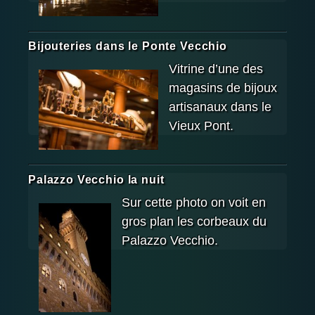
Bijouteries dans le Ponte Vecchio
Vitrine d’une des
magasins de bijoux
artisanaux dans le
Vieux Pont.
Palazzo Vecchio la nuit
Sur cette photo on voit en
gros plan les corbeaux du
Palazzo Vecchio.