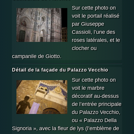
Sur cette photo on
voit le portail réalisé
par Giuseppe
Cassioli, l’une des
roses latérales, et le
clocher ou
campanile de Giotto.
Détail de la façade du Palazzo Vecchio
Sur cette photo on
voit le marbre
décoratif au-dessus
de l’entrée principale
du Palazzo Vecchio,
ou « Palazzo Della
Signoria », avec la fleur de lys (l’emblème de