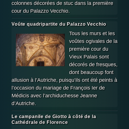
colonnes décorées de stuc dans la première
cour du Palazzo Vecchio.
Voûte quadripartite du Palazzo Vecchio
Tous les murs et les
voûtes ogivales de la
première cour du
Vieux Palais sont
décorés de fresques,
dont beaucoup font
allusion à l’Autriche, puisqu’ils ont été peints à
l’occasion du mariage de François Ier de
Médicis avec l’archiduchesse Jeanne
d’Autriche.
Le campanile de Giotto à côté de la
Cathédrale de Florence