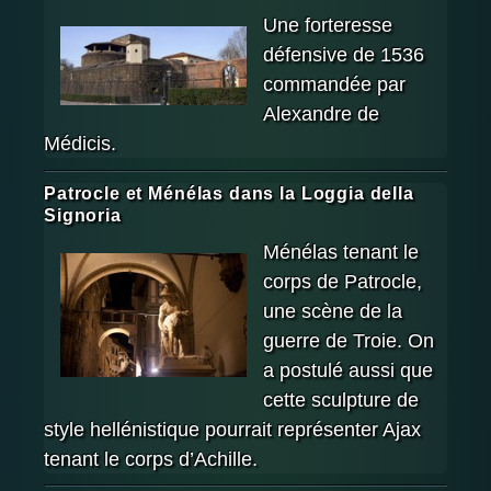
Une forteresse
défensive de 1536
commandée par
Alexandre de
Médicis.
Patrocle et Ménélas dans la Loggia della
Signoria
Ménélas tenant le
corps de Patrocle,
une scène de la
guerre de Troie. On
a postulé aussi que
cette sculpture de
style hellénistique pourrait représenter Ajax
tenant le corps d’Achille.