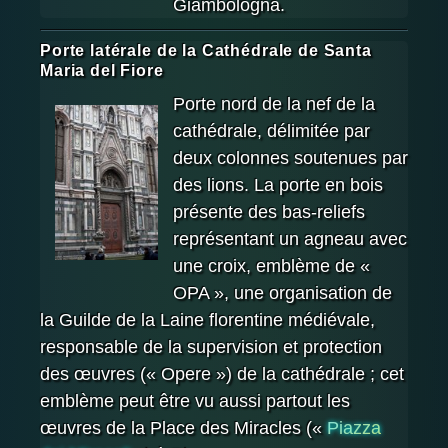
Giambologna.
Porte latérale de la Cathédrale de Santa
Maria del Fiore
Porte nord de la nef de la
cathédrale, délimitée par
deux colonnes soutenues par
des lions. La porte en bois
présente des bas-reliefs
représentant un agneau avec
une croix, emblème de «
OPA », une organisation de
la Guilde de la Laine florentine médiévale,
responsable de la supervision et protection
des œuvres (« Opere ») de la cathédrale ; cet
emblème peut être vu aussi partout les
œuvres de la Place des Miracles («
Piazza