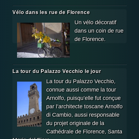
Vélo dans les rue de Florence
Un vélo décoratif
dans un coin de rue
de Florence.
La tour du Palazzo Vecchio le jour
La tour du Palazzo Vecchio,
connue aussi comme la tour
Arnolfo, puisqu’elle fut conçue
par l’architecte toscane Arnolfo
di Cambio, aussi responsable
du projet originale de la
Cathédrale de Florence, Santa