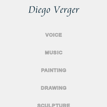
VOICE
MUSIC
PAINTING
DRAWING
SCULPTURE