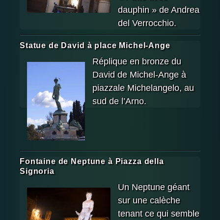
dauphin » de Andrea
del Verrocchio.
Statue de David à place Michel-Ange
Réplique en bronze du
David de Michel-Ange à
piazzale Michelangelo, au
sud de l’Arno.
Fontaine de Neptune à Piazza della
Signoria
Un Neptune géant
sur une calèche
tenant ce qui semble