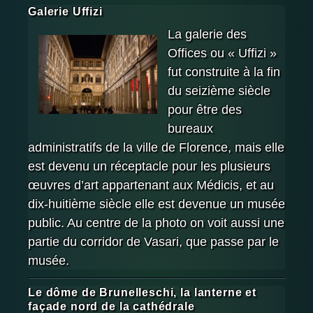
Galerie Uffizi
La galerie des
Offices ou « Uffizi »
fut construite à la fin
du seizième siècle
pour être des
bureaux
administratifs de la ville de Florence, mais elle
est devenu un réceptacle pour les plusieurs
œuvres d’art appartenant aux Médicis, et au
dix-huitième siècle elle est devenue un musée
public. Au centre de la photo on voit aussi une
partie du corridor de Vasari, que passe par le
musée.
Le dôme de Brunelleschi, la lanterne et
façade nord de la cathédrale