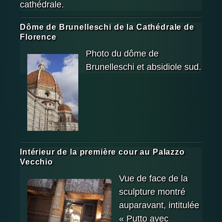
cathédrale.
Dôme de Brunelleschi de la Cathédrale de
Florence
Photo du dôme de
Brunelleschi et absidiole sud.
Intérieur de la première cour au Palazzo
Vecchio
Vue de face de la
sculpture montré
auparavant, intitulée
« Putto avec