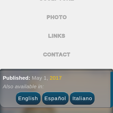
PHOTO
LINKS
CONTACT
Published:
May 1,
2017
Also available in:
English
Español
Italiano