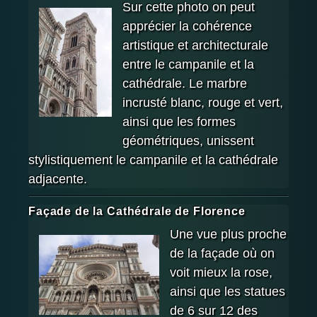
Sur cette photo on peut
apprécier la cohérence
artistique et architecturale
entre le campanile et la
cathédrale. Le marbre
incrusté blanc, rouge et vert,
ainsi que les formes
géométriques, unissent
stylistiquement le campanile et la cathédrale
adjacente.
Façade de la Cathédrale de Florence
Une vue plus proche
de la façade où on
voit mieux la rose,
ainsi que les statues
de 6 sur 12 des