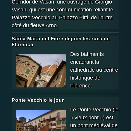
Corridor de Vasari, une ouvrage de Giorgio
Vasari, qui est une communication reliant le
Palazzo Vecchio au Palazzo Pitti, de l’autre
côté du fleuve Arno.
Santa Maria del Fiore depuis les rues de
Florence
Des bâtiments
encadrant la
cathédrale au centre
historique de
Florence.
Ponte Vecchio le jour
Le Ponte Vecchio (le
« vieux pont ») est
un pont médiéval de