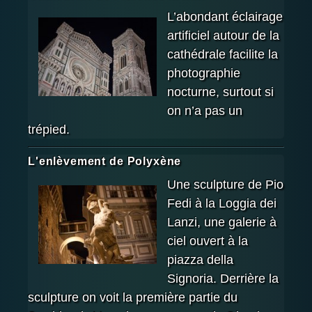
L’abondant éclairage
artificiel autour de la
cathédrale facilite la
photographie
nocturne, surtout si
on n’a pas un
trépied.
L'enlèvement de Polyxène
Une sculpture de Pio
Fedi à la Loggia dei
Lanzi, une galerie à
ciel ouvert à la
piazza della
Signoria. Derrière la
sculpture on voit la première partie du