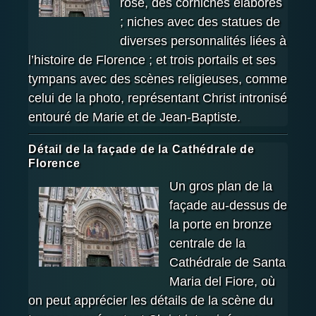
rose, des corniches élaborés
; niches avec des statues de
diverses personnalités liées à
l’histoire de Florence ; et trois portails et ses
tympans avec des scènes religieuses, comme
celui de la photo, représentant Christ intronisé
entouré de Marie et de Jean-Baptiste.
Détail de la façade de la Cathédrale de
Florence
Un gros plan de la
façade au-dessus de
la porte en bronze
centrale de la
Cathédrale de Santa
Maria del Fiore, où
on peut apprécier les détails de la scène du