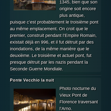
1345, bien que son
origine soit encore
plus antique,
puisque c’est probablement le troisième pont
au même emplacement. On croit que le
premier, construit pendant l’Empire Romain,
existait déjà en 996, et il fut détruit par des
inondations, de la même manière que le
deuxième. Le troisième et actuel pont, fut
presque détruit par les nazis pendant la
Seconde Guerre Mondiale.
Ponte Vecchio la nuit
Photo nocturne du
Vieux Pont de
Florence traversant
l’Arno.