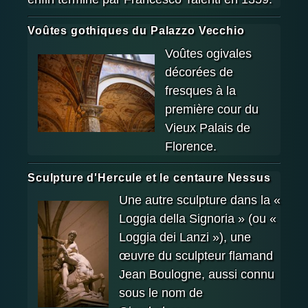
Voûtes gothiques du Palazzo Vecchio
Voûtes ogivales
décorées de
fresques à la
première cour du
Vieux Palais de
Florence.
Sculpture d'Hercule et le centaure Nessus
Une autre sculpture dans la «
Loggia della Signoria » (ou «
Loggia dei Lanzi »), une
œuvre du sculpteur flamand
Jean Boulogne, aussi connu
sous le nom de