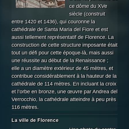
ce dôme du XVe
siècle (construit
entre 1420 et 1436), qui couronne la
cathédrale de Santa Maria del Fiore et est
aussi tellement représentatif de Florence. La
construction de cette structure imposante était
tout un défi pour cette époque-là, mais aussi
une réussite au début de la Renaissance ;
elle a un diamètre extérieur de 45 mètres, et
contribue considérablement à la hauteur de la
cathédrale de 114 mètres. En incluant la croix
et l’orbe en bronze, une œuvre par Andrea del
Verrocchio, la cathédrale atteindre à peu près
116 mètres.
La ville de Florence