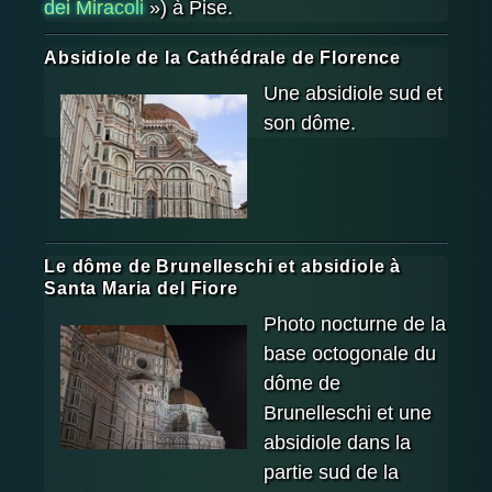
dei Miracoli
») à Pise.
Absidiole de la Cathédrale de Florence
Une absidiole sud et
son dôme.
Le dôme de Brunelleschi et absidiole à
Santa Maria del Fiore
Photo nocturne de la
base octogonale du
dôme de
Brunelleschi et une
absidiole dans la
partie sud de la