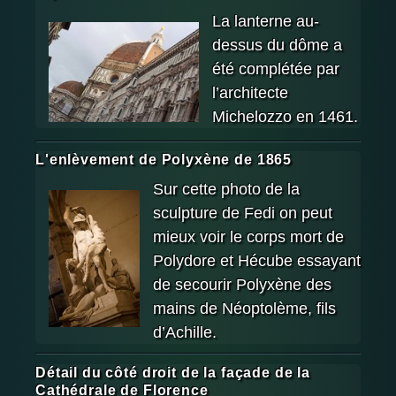
La lanterne au-
dessus du dôme a
été complétée par
l’architecte
Michelozzo en 1461.
L'enlèvement de Polyxène de 1865
Sur cette photo de la
sculpture de Fedi on peut
mieux voir le corps mort de
Polydore et Hécube essayant
de secourir Polyxène des
mains de Néoptolème, fils
d’Achille.
Détail du côté droit de la façade de la
Cathédrale de Florence