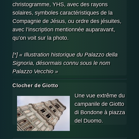
christogramme, YHS, avec des rayons
solaires, symboles caractéristiques de la
Compagnie de Jésus, ou ordre des jésuites,
avec l’inscription mentionnée auparavant,
qu’on voit sur la photo.
[*] « Illustration historique du Palazzo della
Signoria, désormais connu sous le nom
Palazzo Vecchio »
Clocher de Giotto
Une vue extrême du
campanile de Giotto
di Bondone à piazza
del Duomo.