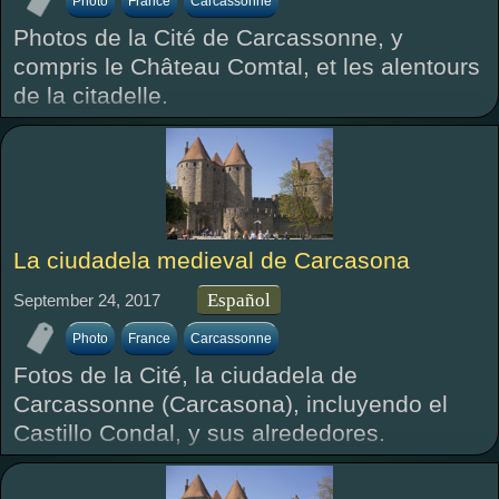
Photo
France
Carcassonne
Photos de la Cité de Carcassonne, y
compris le Château Comtal, et les alentours
de la citadelle.
La ciudadela medieval de Carcasona
Español
September 24, 2017
Photo
France
Carcassonne
Fotos de la Cité, la ciudadela de
Carcassonne (Carcasona), incluyendo el
Castillo Condal, y sus alrededores.