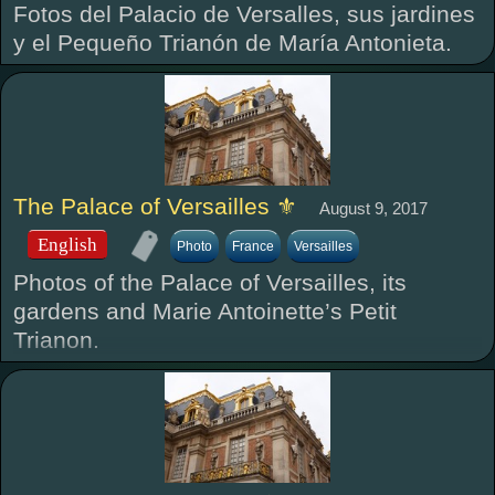
Fotos del Palacio de Versalles, sus jardines
y el Pequeño Trianón de María Antonieta.
The Palace of Versailles ⚜
August 9, 2017
English
Photo
France
Versailles
Photos of the Palace of Versailles, its
gardens and Marie Antoinette’s Petit
Trianon.