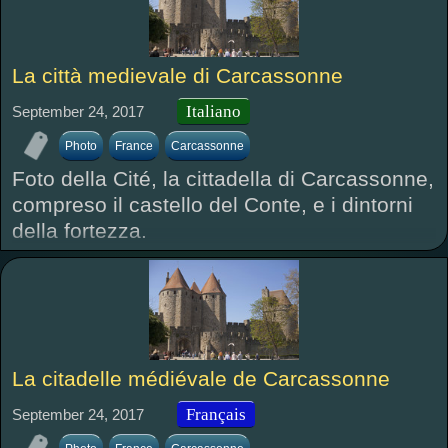
La città medievale di Carcassonne
Italiano
September 24, 2017
Photo
France
Carcassonne
Foto della Cité, la cittadella di Carcassonne,
compreso il castello del Conte, e i dintorni
della fortezza.
La citadelle médiévale de Carcassonne
Français
September 24, 2017