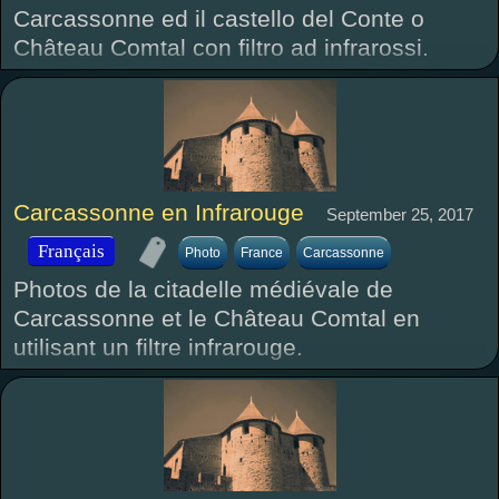
Carcassonne ed il castello del Conte o
Château Comtal con filtro ad infrarossi.
Carcassonne en Infrarouge
September 25, 2017
Français
Photo
France
Carcassonne
Photos de la citadelle médiévale de
Carcassonne et le Château Comtal en
utilisant un filtre infrarouge.