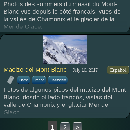
Photos des sommets du massif du Mont-
Blanc vus depuis le côté français, vues de
la vallée de Chamonix et le glacier de la
Mer de Glace.
Macizo del Mont Blanc
Español
July 16, 2017
Photo
France
Chamonix
Fotos de algunos picos del macizo del Mont
Blanc, desde el lado francés, vistas del
valle de Chamonix y el glaciar Mer de
Glace.
1
2
>