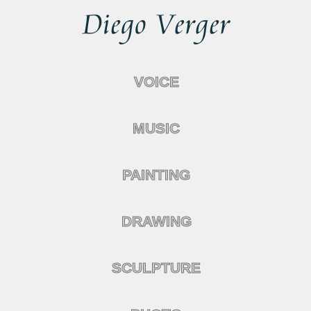
VOICE
MUSIC
PAINTING
DRAWING
SCULPTURE